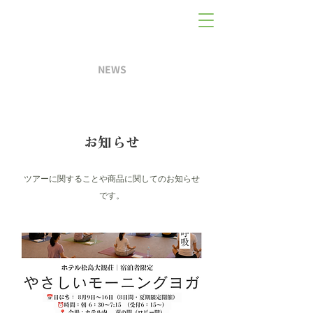
NEWS
お知らせ
ツアーに関することや商品に関してのお知らせ
です。