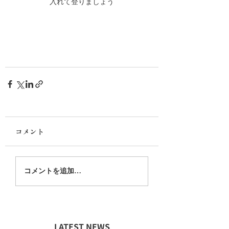
入れて登りましょう
コメント
コメントを追加…
LATEST NEWS