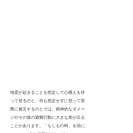
地震が起きることを想定して心構えを持
って登るのと、何も想定せずに登って実
際に被災するのとでは、精神的なダメー
ジやその後の避難行動に大きな差が出る
ことがあります。「もしもの時」を頭に