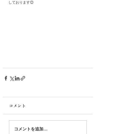
しております😊
コメント
コメントを追加…