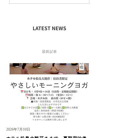
LATEST NEWS
最新記事
2026年7月10日