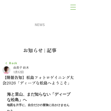
NEWS
お知らせ | 記事
Back
由美子 鈴木
1月12日
【開催告知】松島フォトロゲイニング大
会2026「ディープな松島へようこそ」
海と里山、まだ知らない「ディープ
な松島」へ
地図を片手に、自分だけの冒険に出かけません