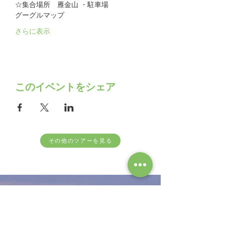
☆集合場所　雁金山 ・駐車場
グーグルマップ
さらに表示
このイベントをシェア
その他のツアーを見る
follow us