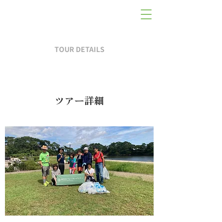
TOUR DETAILS
ツアー詳細