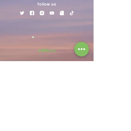
follow us
お問合わせ
じゃらん