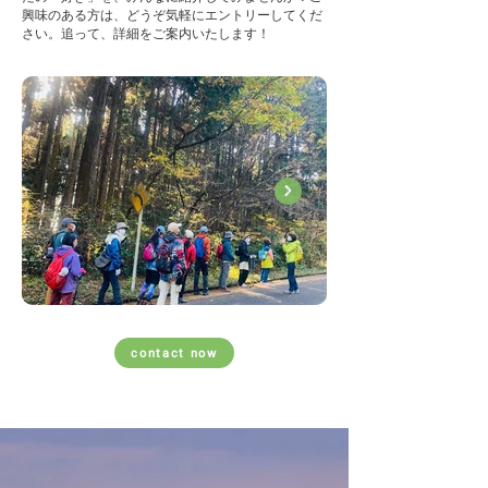
興味のある方は、どうぞ気軽にエントリーしてくだ
さい。追って、詳細をご案内いたします！
contact now