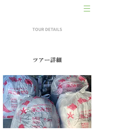
TOUR DETAILS
ツアー詳細