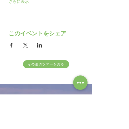
さらに表示
このイベントをシェア
その他のツアーを見る
follow us