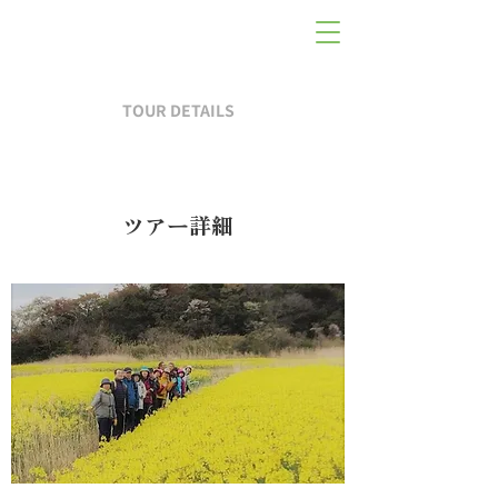
TOUR DETAILS
ツアー詳細