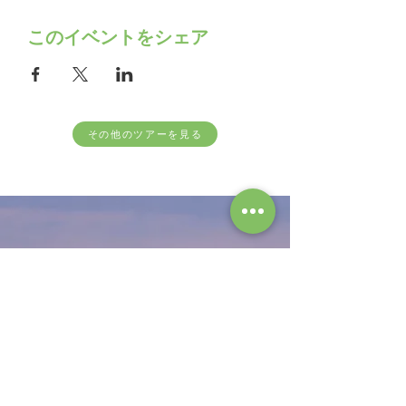
このイベントをシェア
その他のツアーを見る
follow us
お問合わせ