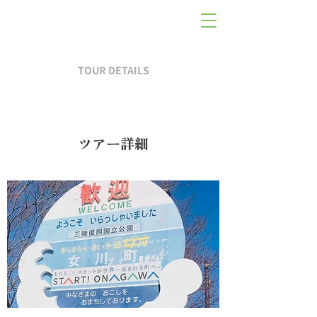
TOUR DETAILS
ツアー詳細