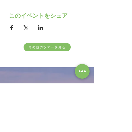
このイベントをシェア
その他のツアーを見る
follow us