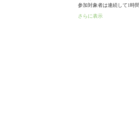
参加対象者は連続して1時
さらに表示