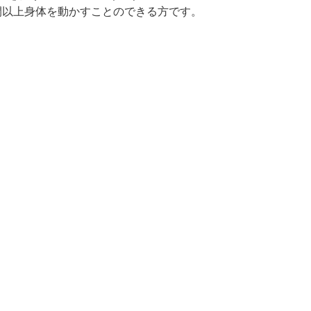
間以上身体を動かすことのできる方です。