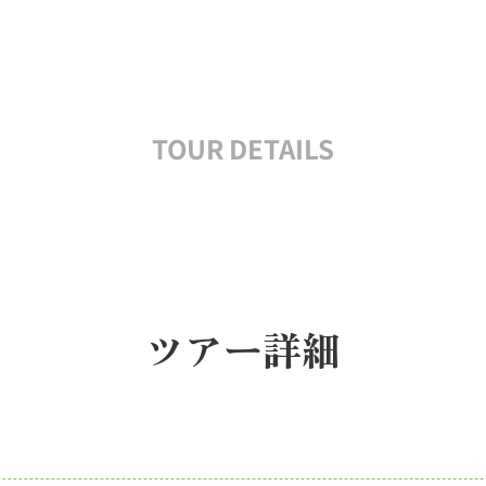
TOUR DETAILS
ツアー詳細