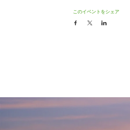
このイベントをシェア