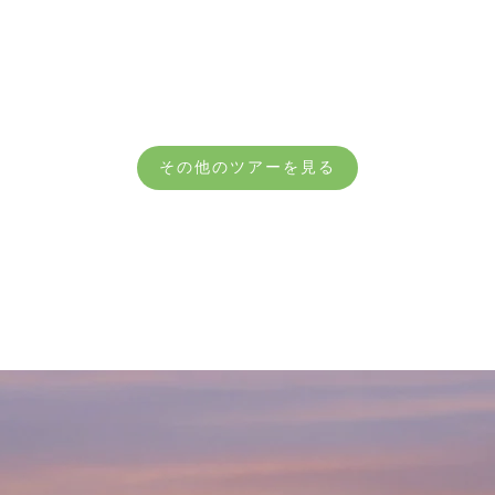
その他のツアーを見る