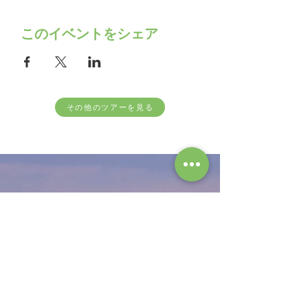
このイベントをシェア
その他のツアーを見る
follow us