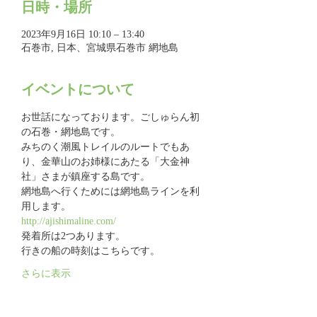
日時・場所
2023年9月16日 10:10 – 13:40
石巻市, 日本、宮城県石巻市 網地島
イベントについて
お世話になっております。ごしゅらん初
の石巻・網地島です。
みちのく潮風トレイルのルートでもあ
り、金華山のお姉様にあたる「大金神
社」さまが鎮座する島です。
網地島へ行くためには網地島ラインを利
用します。
http://ajishimaline.com/
発着所は2つあります。
行きの船の時刻はこちらです。
さらに表示