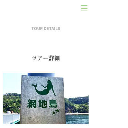
TOUR DETAILS
ツアー詳細