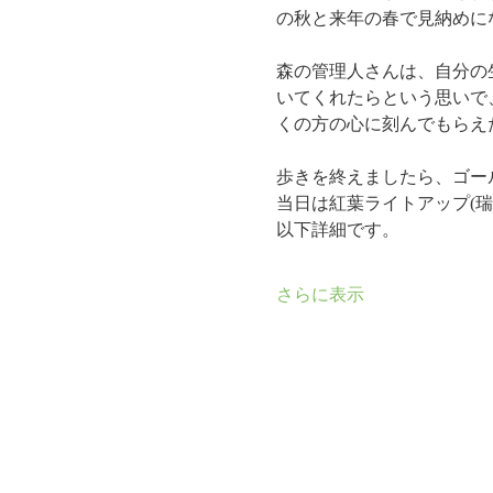
の秋と来年の春で見納めに
森の管理人さんは、自分の
いてくれたらという思いで
くの方の心に刻んでもらえ
歩きを終えましたら、ゴー
当日は紅葉ライトアップ(
以下詳細です。
さらに表示