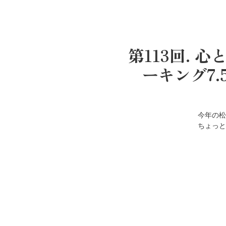
第113回.
ーキング7
今年の松
ちょっと