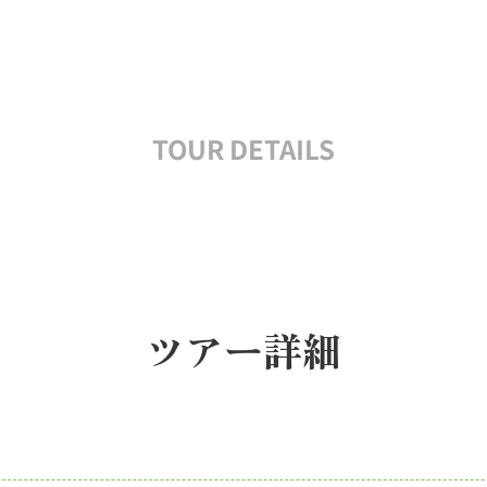
TOUR DETAILS
ツアー詳細