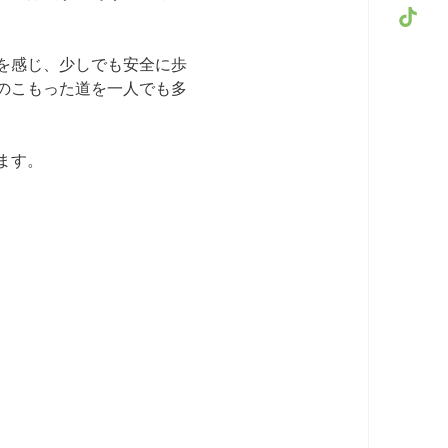
を感じ、少しでも安全に歩
のこもった道を一人でも多
ます。