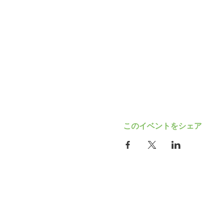
このイベントをシェア