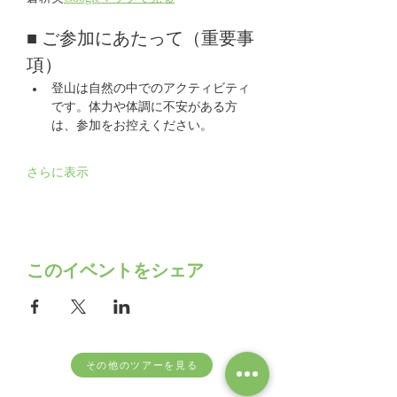
■ ご参加にあたって（重要事
項）
登山は自然の中でのアクティビティ
です。体力や体調に不安がある方
は、参加をお控えください。
さらに表示
このイベントをシェア
その他のツアーを見る