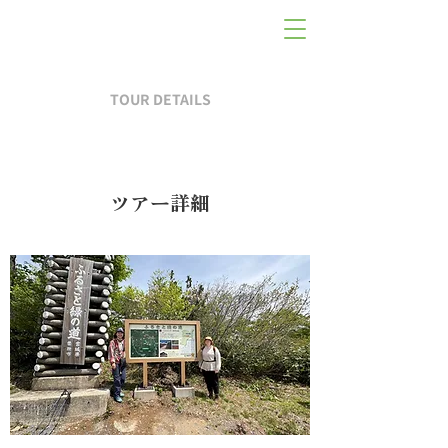
TOUR DETAILS
ツアー詳細