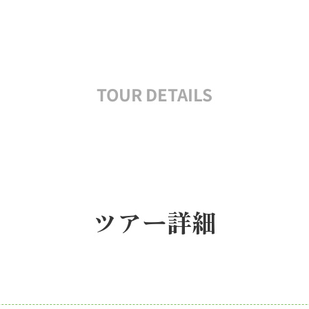
TOUR DETAILS
ツアー詳細