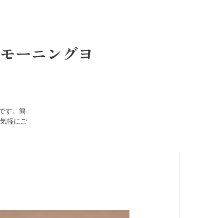
モーニングヨ
です。簡
気軽にご