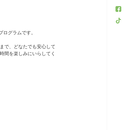
プログラムです。
方まで、どなたでも安心して
の時間を楽しみにいらしてく