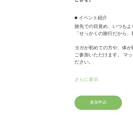
■ イベント紹介
旅先での目覚め、いつもよ
「せっかくの旅行だから、
ヨガが初めての方や、体が
ご参加いただけます。 マ
ださい。
さらに表示
参加申込