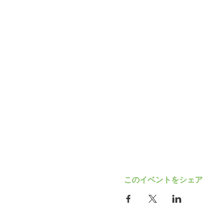
このイベントをシェア